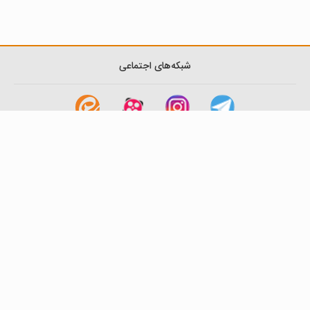
شبکه‌های اجتماعی
لینک های مفید
آشنایی با گزینه دو
سوالات متداول
نمایندگی ها
بانک سوال
اطلاعیه ها
تماس با ما