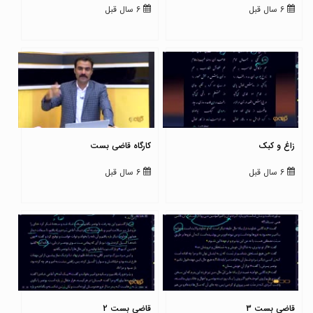
6 سال قبل
6 سال قبل
زاغ و کبک
کارگاه قاضی بست
6 سال قبل
6 سال قبل
قاضی بست 3
قاضی بست 2