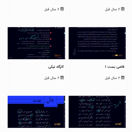
6 سال قبل
6 سال قبل
قاضی بست 1
کارگاه نیکی
6 سال قبل
6 سال قبل