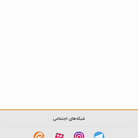
شبکه‌های اجتماعی