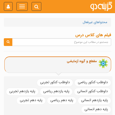
Toggle
navigation
محتواهای غیرفعال
فیلم های کلاس درس
مقطع و گروه آزمایشی
داوطلب کنکور ریاضی
داوطلب کنکور تجربی
داوطلب کنکور انسانی
پایه یازدهم ریاضی
پایه یازدهم تجربی
پایه یازدهم انسانی
پایه دهم ریاضی
پایه دهم تجربی
پایه دهم انسانی