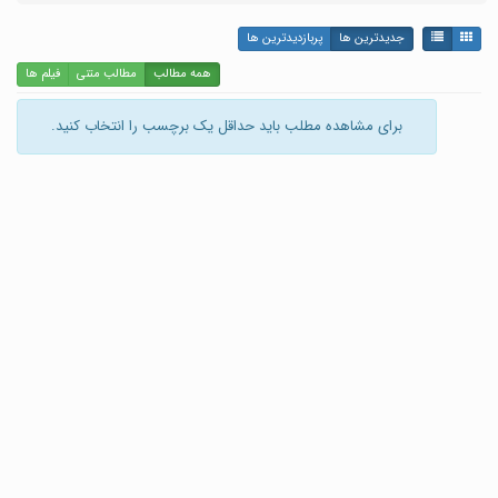
جدیدترین ها
پربازدیدترین ها
همه مطالب
مطالب متنی
فیلم ها
برای مشاهده مطلب باید حداقل یک برچسب را انتخاب کنید.