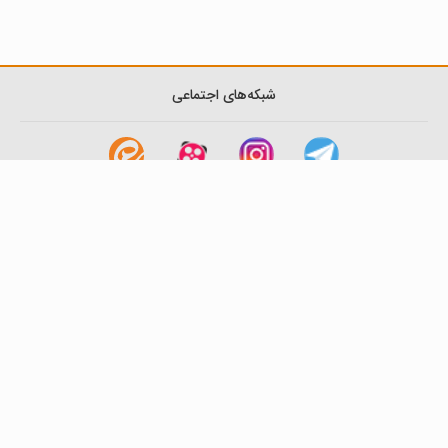
شبکه‌های اجتماعی
لینک های مفید
آشنایی با گزینه دو
سوالات متداول
نمایندگی ها
بانک سوال
اطلاعیه ها
تماس با ما