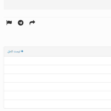
لیست کامل