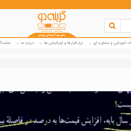
ت آموزشی و مشاوره ای
نرم افزارها و اپلیکیشن ها
درباره ما
نمایندگ