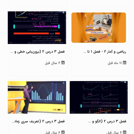
ریاضی و آمار 2 - فصل 1 تا ...
فصل 3 درس 2 (برون‌یابی خطی و ...
11 ماه قبل
6 سال قبل
فصل 3 درس 2 (الگو و ...
فصل 3 درس 2 (تعریف سری زمانی ...
6 سال قبل
6 سال قبل