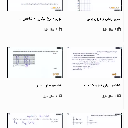
سری زمانی و درون یابی
تورم - نرخ بیکاری - شاخص ...
6 سال قبل
6 سال قبل
شاخص بهای کالا و خدمت
شاخص های آماری
6 سال قبل
6 سال قبل