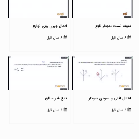
نمونه تست نمودار تابع
اعمال جبری روی توابع
6 سال قبل
6 سال قبل
انتقال افقی و عمودی نمودار ...
تابع قدر مطلق
6 سال قبل
6 سال قبل