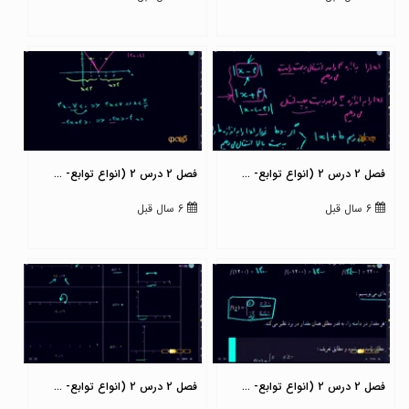
فصل 2 درس 2 (انواع توابع- ...
فصل 2 درس 2 (انواع توابع- ...
6 سال قبل
6 سال قبل
فصل 2 درس 2 (انواع توابع- ...
فصل 2 درس 2 (انواع توابع- ...