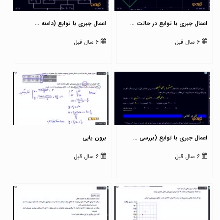
اعمال جبری با توابع در حالت ...
اعمال جبری با توابع (دامنه ...
6 سال قبل
6 سال قبل
اعمال جبری با توابع (بررسی ...
برون یابی
6 سال قبل
6 سال قبل