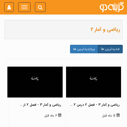
Toggle
navigation
ریاضی و آمار 2
جدیدترین ها
پربازدیدترین ها
ریاضی و آمار 3 - فصل 2 درس 2 ...
ریاضی و آمار 3 - فصل 2 از ...
5 ماه قبل
6 ماه قبل