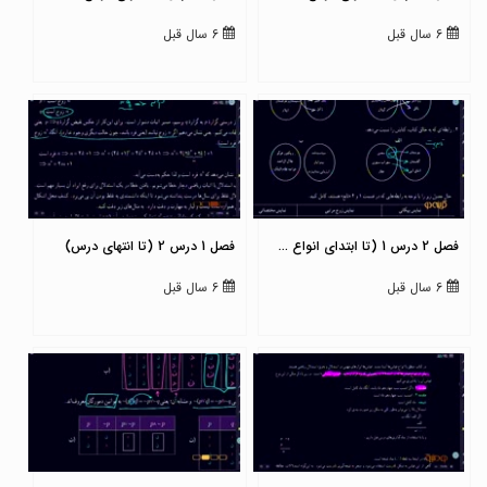
6 سال قبل
6 سال قبل
فصل 2 درس 1 (تا ابتدای انواع ...
فصل 1 درس 2 (تا انتهای درس)
6 سال قبل
6 سال قبل