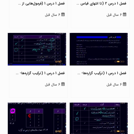
فصل 1 درس 2 (تا انتهای قیاس ...
فصل 1 درس 1 (فرمول‌هایی از ...
6 سال قبل
6 سال قبل
فصل 1 درس 1 (ترکیب گزاره‌ها- ...
فصل 1 درس 1 (ترکیب گزاره‌ها- ...
6 سال قبل
6 سال قبل