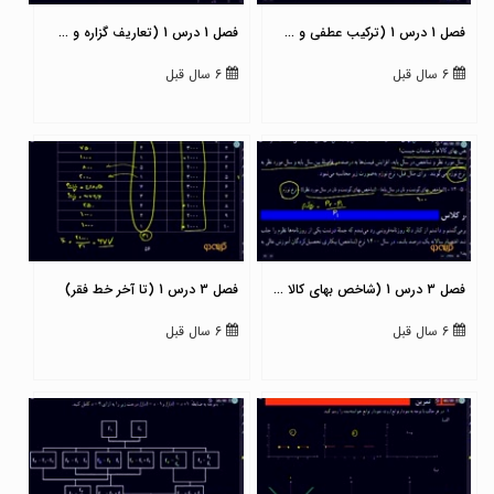
فصل 1 درس 1 (ترکیب عطفی و ...
فصل 1 درس 1 (تعاریف گزاره و ...
6 سال قبل
6 سال قبل
فصل 3 درس 1 (شاخص بهای کالا ...
فصل 3 درس 1 (تا آخر خط فقر)
6 سال قبل
6 سال قبل