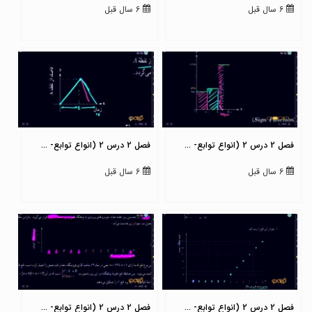
6 سال قبل
6 سال قبل
فصل 2 درس 2 (انواع توابع- ...
فصل 2 درس 2 (انواع توابع- ...
6 سال قبل
6 سال قبل
فصل 2 درس 2 (انواع توابع- ...
فصل 2 درس 2 (انواع توابع- ...