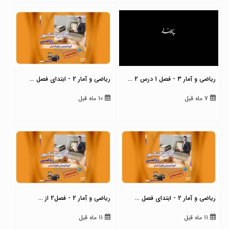
ریاضی و آمار 3 - فصل 1 درس 2 ...
ریاضی و آمار 2 - ابتدای فصل ...
7 ماه قبل
10 ماه قبل
ریاضی و آمار 2 - ابتدای فصل ...
ریاضی و آمار 2 - فصل2 از ...
11 ماه قبل
11 ماه قبل