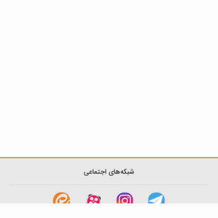
شبکه‌های اجتماعی