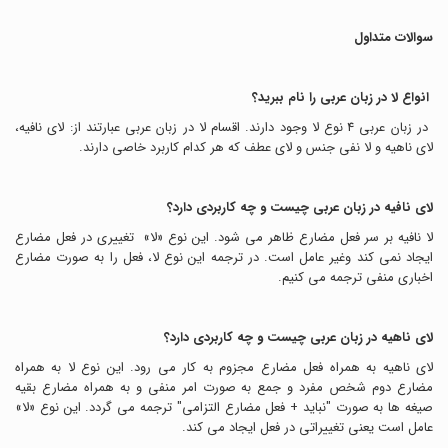
سوالات متداول
انواع لا در زبان عربی را نام ببرید؟
در زبان عربی 4 نوع لا وجود دارند. اقسام لا در زبان عربی عبارتند از: لای نافیه،
لای ناهیه و لا نفی جنس و لای عطف که هر کدام کاربرد خاصی دارند.
لای نافیه در زبان عربی چیست و چه کاربردی دارد؟
لا نافیه بر سر فعل مضارع ظاهر می شود. این نوع «لا» تغییری در فعل مضارع
ایجاد نمی کند وغیر عامل است. در ترجمه این نوع لا، فعل را به صورت مضارع
اخباری منفی ترجمه می کنیم.
لای ناهیه در زبان عربی چیست و چه کاربردی دارد؟
لای ناهیه به همراه فعل مضارع مجزوم به کار می رود. این نوع لا به همراه
مضارع دوم شخص مفرد و جمع به صورت امر منفی و به همراه مضارع بقیه
صیغه ها به صورت "نباید + فعل مضارع التزامی" ترجمه می گردد. این نوع «لا»
عامل است یعنی تغییراتی در فعل ایجاد می کند.