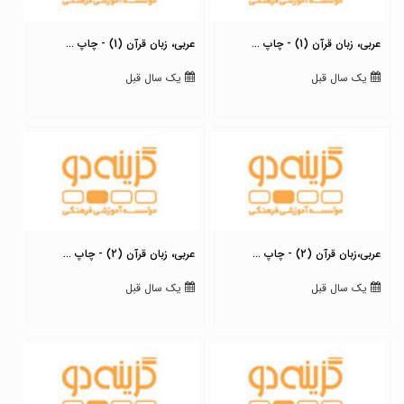
عربی، زبان قرآن (1) - چاپ ...
عربی، زبان قرآن (1) - چاپ ...
یک سال قبل
یک سال قبل
عربی،زبان قرآن (2) - چاپ ...
عربی، زبان قرآن (2) - چاپ ...
یک سال قبل
یک سال قبل