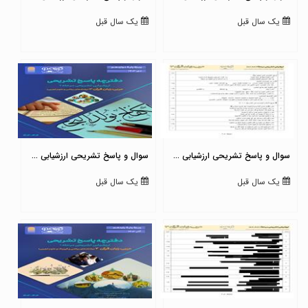
یک سال قبل
یک سال قبل
سوال و پاسخ تشریحی ارزشیابی ...
سوال و پاسخ تشریحی ارزشیابی ...
یک سال قبل
یک سال قبل