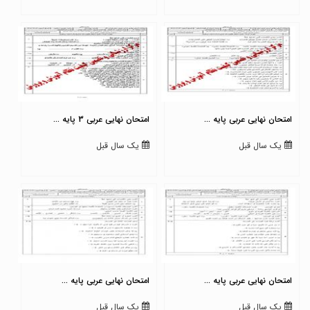
امتحان نهایی عربی پایه ...
امتحان نهایی عربی 3 پایه ...
یک سال قبل
یک سال قبل
امتحان نهایی عربی پایه ...
امتحان نهایی عربی پایه ...
یک سال قبل
یک سال قبل