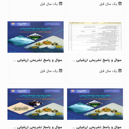
یک سال قبل
یک سال قبل
سوال و پاسخ تشریحی ارزشیابی ...
سوال و پاسخ تشریحی ارزشیابی ...
یک سال قبل
یک سال قبل
سوال و پاسخ تشریحی ارزشیابی ...
سوال و پاسخ تشریحی ارزشیابی ...