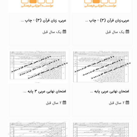
عربی،زبان قرآن (3) - چاپ ...
عربی، زبان قرآن (3) - چاپ ...
یک سال قبل
یک سال قبل
امتحان نهایی عربی پایه ...
امتحان نهایی عربی 3 پایه ...
2 سال قبل
2 سال قبل