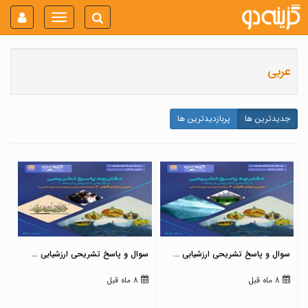
Toggle
navigation
عربی
جدیدترین ها
پربازدیدترین ها
سوال و پاسخ تشریحی ارزشیابی ...
سوال و پاسخ تشریحی ارزشیابی ...
8 ماه قبل
8 ماه قبل