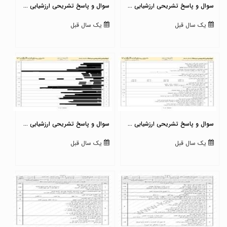
سوال و پاسخ تشریحی ارزشیابی ...
سوال و پاسخ تشریحی ارزشیابی ...
یک سال قبل
یک سال قبل
سوال و پاسخ تشریحی ارزشیابی ...
سوال و پاسخ تشریحی ارزشیابی ...
یک سال قبل
یک سال قبل