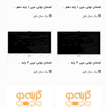
امتحان نهایی عربی 1 پایه دهم ...
امتحان نهایی عربی 1 پایه دهم ...
یک سال قبل
یک سال قبل
امتحان نهایی عربی 3 پایه ...
امتحان نهایی عربی 3 پایه ...
یک سال قبل
یک سال قبل