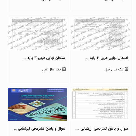
امتحان نهایی عربی 3 پایه ...
امتحان نهایی عربی 3 پایه ...
یک سال قبل
یک سال قبل
سوال و پاسخ تشریحی ارزشیابی ...
سوال و پاسخ تشریحی ارزشیابی ...