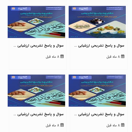
سوال و پاسخ تشریحی ارزشیابی ...
سوال و پاسخ تشریحی ارزشیابی ...
8 ماه قبل
8 ماه قبل
سوال و پاسخ تشریحی ارزشیابی ...
سوال و پاسخ تشریحی ارزشیابی ...
8 ماه قبل
8 ماه قبل