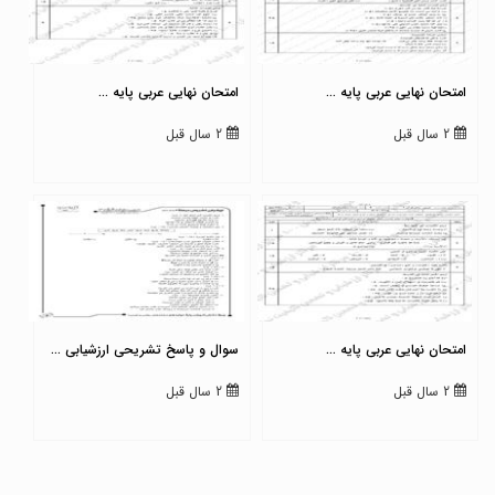
امتحان نهایی عربی پایه ...
امتحان نهایی عربی پایه ...
2 سال قبل
2 سال قبل
امتحان نهایی عربی پایه ...
سوال و پاسخ تشریحی ارزشیابی ...
2 سال قبل
2 سال قبل