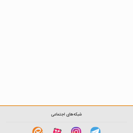
شبکه‌های اجتماعی