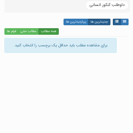
داوطلب کنکور انسانی
جدیدترین ها
پربازدیدترین ها
همه مطالب
مطالب متنی
فیلم ها
برای مشاهده مطلب باید حداقل یک برچسب را انتخاب کنید.