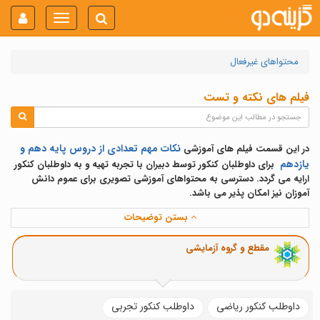
Toggle
navigation
محتواهای غیرفعال
فیلم های نکته و تست
نکات مهم تعدادی از دروس پایه دهم و
در این قسمت فیلم های آموزشی
یازدهم
برای داوطلبان کنکور توسط دبیران با تجربه تهیه و به داوطلبان کنکور
ارایه می گردد.
دسترسی به محتواهای آموزشی تصویری برای عموم دانش
آموزان نیز امکان پذیر می باشد.
بستن توضیحات
مقطع و گروه آزمایشی
داوطلب کنکور ریاضی
داوطلب کنکور تجربی