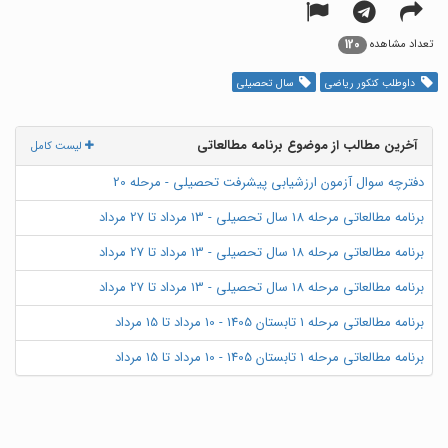
120
تعداد مشاهده
داوطلب کنکور ریاضی
سال تحصیلی
آخرین مطالب از موضوع برنامه مطالعاتی
لیست کامل
دفترچه سوال آزمون ارزشیابی پیشرفت تحصیلی - مرحله 20
برنامه مطالعاتی مرحله 18 سال تحصیلی - 13 مرداد تا 27 مرداد
برنامه مطالعاتی مرحله 18 سال تحصیلی - 13 مرداد تا 27 مرداد
برنامه مطالعاتی مرحله 18 سال تحصیلی - 13 مرداد تا 27 مرداد
برنامه مطالعاتی مرحله 1 تابستان 1405 - 10 مرداد تا 15 مرداد
برنامه مطالعاتی مرحله 1 تابستان 1405 - 10 مرداد تا 15 مرداد