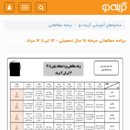
Toggle
navigation
محتواهای آموزشی گزینه دو
برنامه مطالعاتی
برنامه مطالعاتی مرحله 17 سال تحصیلی - 13 تیر تا 12 مرداد