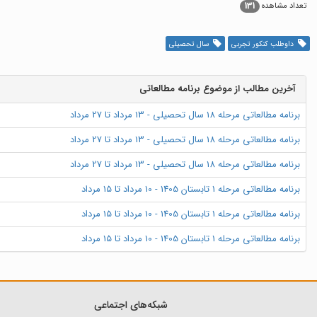
131
تعداد مشاهده
داوطلب کنکور تجربی
سال تحصیلی
آخرین مطالب از موضوع برنامه مطالعاتی
برنامه مطالعاتی مرحله 18 سال تحصیلی - 13 مرداد تا 27 مرداد
برنامه مطالعاتی مرحله 18 سال تحصیلی - 13 مرداد تا 27 مرداد
برنامه مطالعاتی مرحله 18 سال تحصیلی - 13 مرداد تا 27 مرداد
برنامه مطالعاتی مرحله 1 تابستان 1405 - 10 مرداد تا 15 مرداد
برنامه مطالعاتی مرحله 1 تابستان 1405 - 10 مرداد تا 15 مرداد
برنامه مطالعاتی مرحله 1 تابستان 1405 - 10 مرداد تا 15 مرداد
شبکه‌های اجتماعی