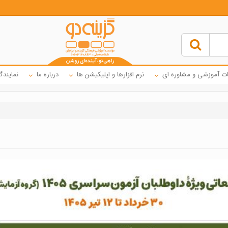
ت آموزشی و مشاوره ای
نرم افزارها و اپلیکیشن ها
درباره ما
نمایندگ