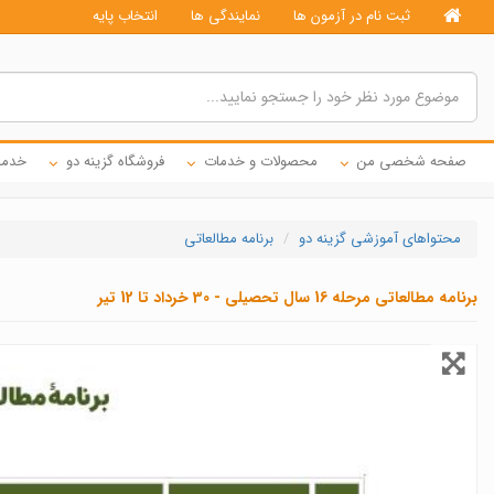
ثبت نام در آزمون ها
نمایندگی ها
انتخاب پایه
صفحه شخصی من
محصولات و خدمات
فروشگاه گزینه دو
خدما
محتواهای آموزشی گزینه دو
برنامه مطالعاتی
برنامه مطالعاتی مرحله 16 سال تحصیلی - 30 خرداد تا 12 تیر