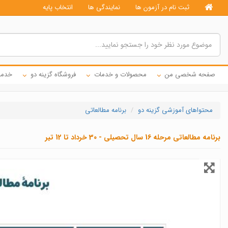
ثبت نام در آزمون ها
نمایندگی ها
انتخاب پایه
صفحه شخصی من
محصولات و خدمات
فروشگاه گزینه دو
خدما
محتواهای آموزشی گزینه دو
برنامه مطالعاتی
برنامه مطالعاتی مرحله 16 سال تحصیلی - 30 خرداد تا 12 تیر