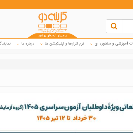
ت آموزشی و مشاوره ای
نرم افزارها و اپلیکیشن ها
درباره ما
نمایندگ