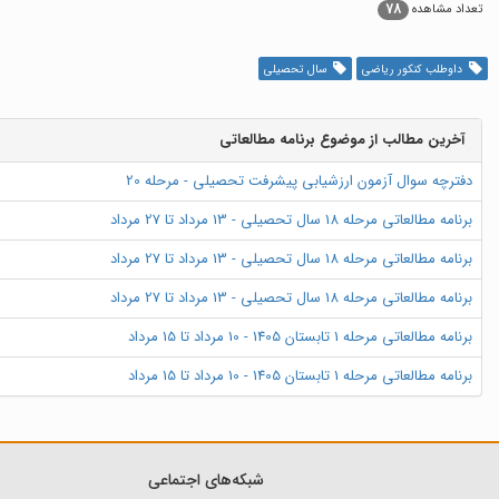
78
تعداد مشاهده
داوطلب کنکور ریاضی
سال تحصیلی
آخرین مطالب از موضوع برنامه مطالعاتی
دفترچه سوال آزمون ارزشیابی پیشرفت تحصیلی - مرحله 20
برنامه مطالعاتی مرحله 18 سال تحصیلی - 13 مرداد تا 27 مرداد
برنامه مطالعاتی مرحله 18 سال تحصیلی - 13 مرداد تا 27 مرداد
برنامه مطالعاتی مرحله 18 سال تحصیلی - 13 مرداد تا 27 مرداد
برنامه مطالعاتی مرحله 1 تابستان 1405 - 10 مرداد تا 15 مرداد
برنامه مطالعاتی مرحله 1 تابستان 1405 - 10 مرداد تا 15 مرداد
شبکه‌های اجتماعی