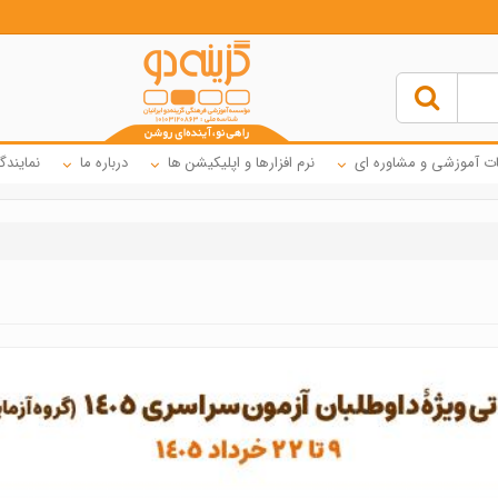
ت آموزشی و مشاوره ای
نرم افزارها و اپلیکیشن ها
درباره ما
نمایندگ