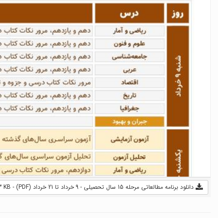
دانلود برنامه مطالعاتی مرحله 15 سال تحصیلی - 9 خرداد تا 21 خرداد (PDF) - 233 KB