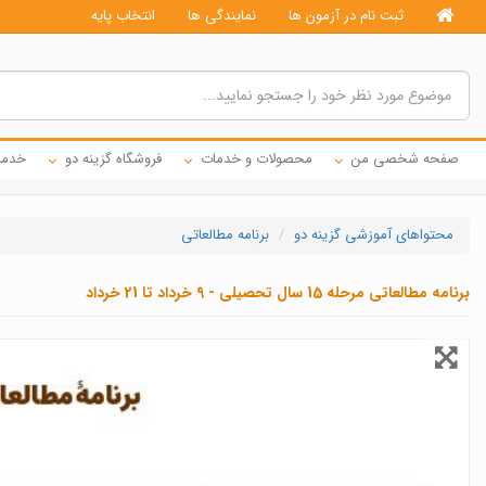
ثبت نام در آزمون ها
نمایندگی ها
انتخاب پایه
صفحه شخصی من
محصولات و خدمات
فروشگاه گزینه دو
خدما
محتواهای آموزشی گزینه دو
برنامه مطالعاتی
برنامه مطالعاتی مرحله 15 سال تحصیلی - 9 خرداد تا 21 خرداد