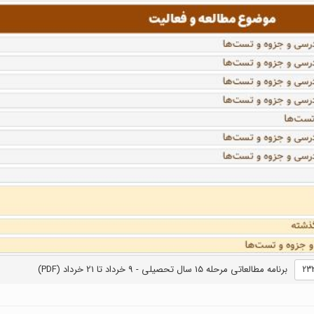
برنامه مطالعاتی مرحله 15 سال تحصیلی - 9 خرداد تا 21 خرداد (PDF)