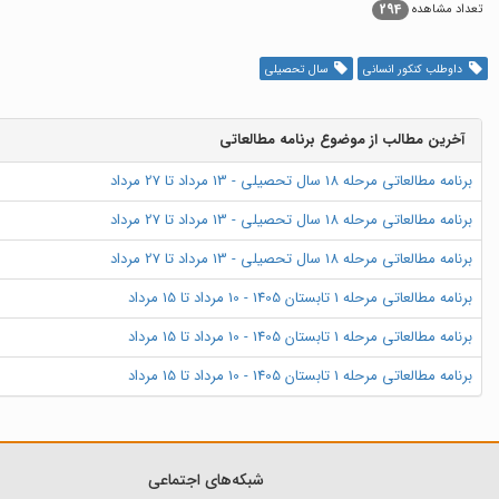
294
تعداد مشاهده
داوطلب کنکور انسانی
سال تحصیلی
آخرین مطالب از موضوع برنامه مطالعاتی
برنامه مطالعاتی مرحله 18 سال تحصیلی - 13 مرداد تا 27 مرداد
برنامه مطالعاتی مرحله 18 سال تحصیلی - 13 مرداد تا 27 مرداد
برنامه مطالعاتی مرحله 18 سال تحصیلی - 13 مرداد تا 27 مرداد
برنامه مطالعاتی مرحله 1 تابستان 1405 - 10 مرداد تا 15 مرداد
برنامه مطالعاتی مرحله 1 تابستان 1405 - 10 مرداد تا 15 مرداد
برنامه مطالعاتی مرحله 1 تابستان 1405 - 10 مرداد تا 15 مرداد
شبکه‌های اجتماعی