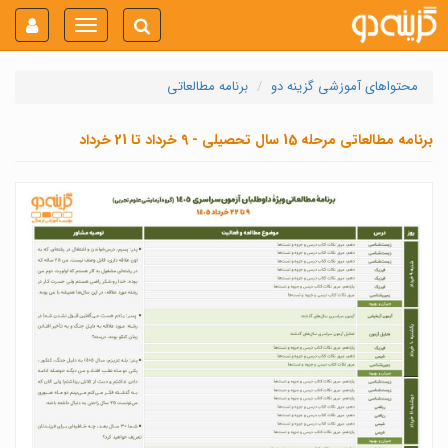
Toggle
navigation
محتواهای آموزشی گزینه دو
برنامه مطالعاتی
برنامه مطالعاتی مرحله 15 سال تحصیلی - 9 خرداد تا 21 خرداد