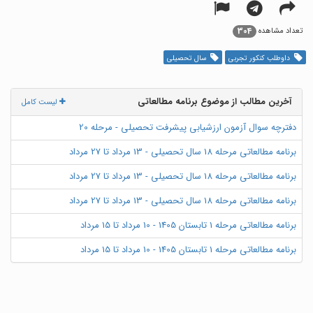
304
تعداد مشاهده
داوطلب کنکور تجربی
سال تحصیلی
آخرین مطالب از موضوع برنامه مطالعاتی
لیست کامل
دفترچه سوال آزمون ارزشیابی پیشرفت تحصیلی - مرحله 20
برنامه مطالعاتی مرحله 18 سال تحصیلی - 13 مرداد تا 27 مرداد
برنامه مطالعاتی مرحله 18 سال تحصیلی - 13 مرداد تا 27 مرداد
برنامه مطالعاتی مرحله 18 سال تحصیلی - 13 مرداد تا 27 مرداد
برنامه مطالعاتی مرحله 1 تابستان 1405 - 10 مرداد تا 15 مرداد
برنامه مطالعاتی مرحله 1 تابستان 1405 - 10 مرداد تا 15 مرداد