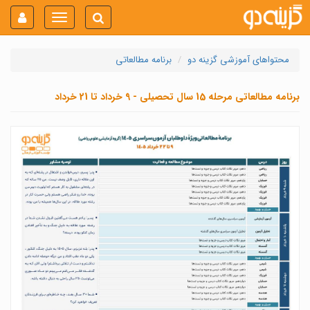
Toggle
navigation
محتواهای آموزشی گزینه دو
برنامه مطالعاتی
برنامه مطالعاتی مرحله 15 سال تحصیلی - 9 خرداد تا 21 خرداد