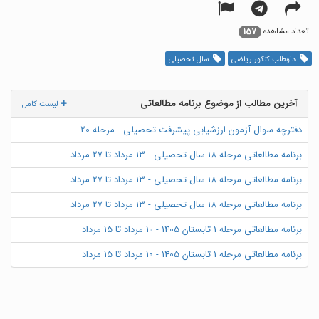
157
تعداد مشاهده
داوطلب کنکور ریاضی
سال تحصیلی
آخرین مطالب از موضوع برنامه مطالعاتی
لیست کامل
دفترچه سوال آزمون ارزشیابی پیشرفت تحصیلی - مرحله 20
برنامه مطالعاتی مرحله 18 سال تحصیلی - 13 مرداد تا 27 مرداد
برنامه مطالعاتی مرحله 18 سال تحصیلی - 13 مرداد تا 27 مرداد
برنامه مطالعاتی مرحله 18 سال تحصیلی - 13 مرداد تا 27 مرداد
برنامه مطالعاتی مرحله 1 تابستان 1405 - 10 مرداد تا 15 مرداد
برنامه مطالعاتی مرحله 1 تابستان 1405 - 10 مرداد تا 15 مرداد