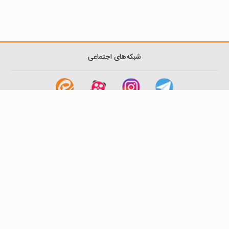
شبکه‌های اجتماعی
لینک های مفید
آشنایی با گزینه دو
سوالات متداول
نمایندگی ها
بانک سوال
اطلاعیه ها
تماس با ما