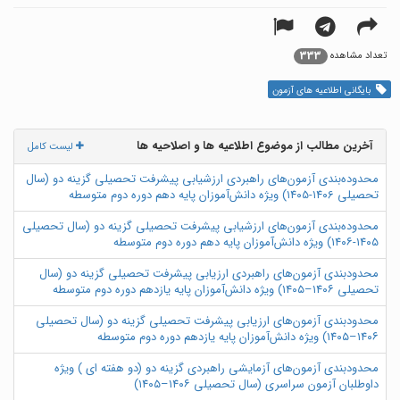
333
تعداد مشاهده
بایگانی اطلاعیه های آزمون
آخرین مطالب از موضوع اطلاعیه ها و اصلاحیه ها
لیست کامل
محدوده‌بندی آزمون‌های راهبردی ارزشیابی پیشرفت تحصیلی گزینه دو (سال
تحصیلی ۱۴۰6-۱۴۰5) ویژه دانش‌آموزان پایه دهم دوره دوم متوسطه
محدوده‌بندی آزمون‌های ارزشیابی پیشرفت تحصیلی گزینه دو (سال تحصیلی
۱۴۰۵-۱۴۰۶) ویژه دانش‌آموزان پایه دهم دوره دوم متوسطه
محدودبندی آزمون‌های راهبردی ارزیابی پیشرفت تحصیلی گزینه دو (سال
تحصیلی ۱۴۰۶–۱۴۰۵) ویژه دانش‌آموزان پایه یازدهم دوره دوم متوسطه
محدودبندی آزمون‌های ارزیابی پیشرفت تحصیلی گزینه دو (سال تحصیلی
۱۴۰۶–۱۴۰۵) ویژه دانش‌آموزان پایه یازدهم دوره دوم متوسطه
محدودبندی آزمون‌های آزمایشی راهبردی گزینه دو (دو هفته ای ) ویژه
داوطلبان آزمون سراسری (سال تحصیلی ۱۴۰۶–۱۴۰۵)