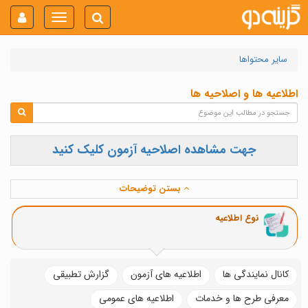
Toggle
navigation
سایر محتواها
اطلاعیه ها و اصلاحیه ها
جهت مشاهده اصلاحیه آزمون کلیک کنید
بستن توضیحات
نوع اطلاعیه
کانال نمایندگی ها
اطلاعیه های آزمون
گزارش تطبیقی
معرفی طرح ها و خدمات
اطلاعیه های عمومی