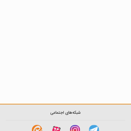
شبکه‌های اجتماعی