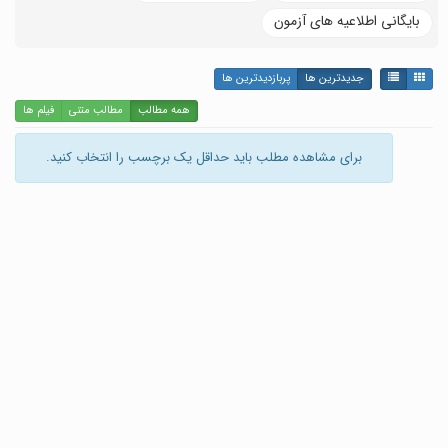
بایگانی اطلاعیه های آزمون
جدیدترین ها
پربازدیدترین ها
همه مطالب
مطالب متنی
فیلم ها
برای مشاهده مطلب باید حداقل یک برچسب را انتخاب کنید.