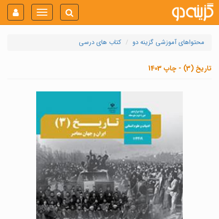
Toggle
navigation
محتواهای آموزشی گزینه دو
کتاب های درسی
تاریخ (3) - چاپ 1403