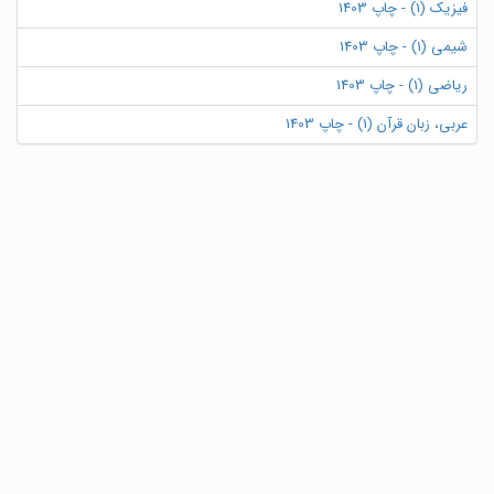
فیزیک (1) - چاپ 1403
شیمی (1) - چاپ 1403
ریاضی (1) - چاپ 1403
عربی، زبان قرآن (1) - چاپ 1403