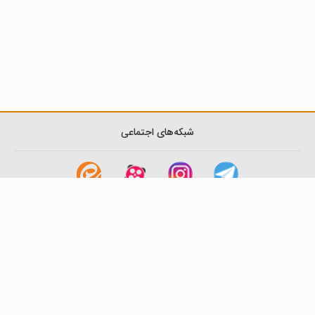
شبکه‌های اجتماعی
لینک های مفید
آشنایی با گزینه دو
سوالات متداول
نمایندگی ها
بانک سوال