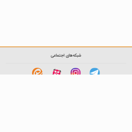
شبکه‌های اجتماعی
لینک های مفید
آشنایی با گزینه دو
سوالات متداول
نمایندگی ها
بانک سوال