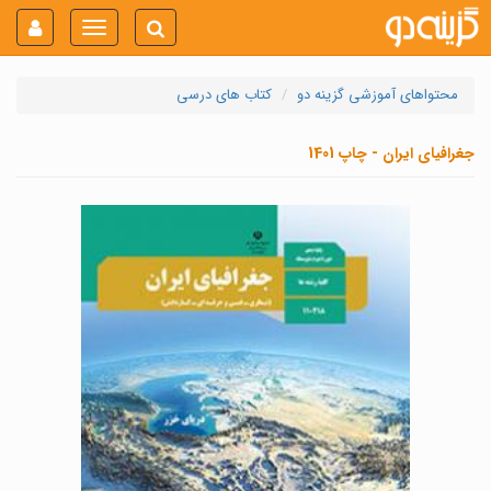
Toggle
navigation
محتواهای آموزشی گزینه دو
کتاب های درسی
جغرافیای ایران - چاپ 1401