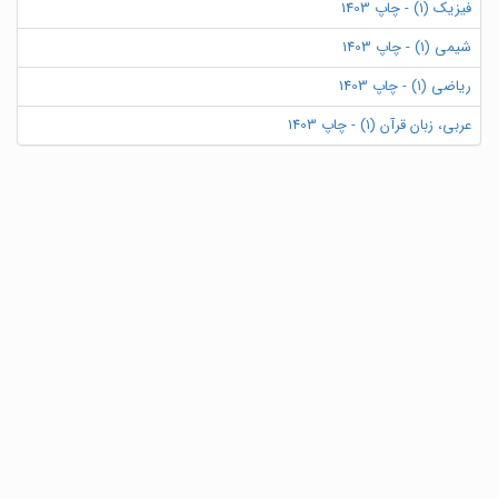
فیزیک (1) - چاپ 1403
شیمی (1) - چاپ 1403
ریاضی (1) - چاپ 1403
عربی، زبان قرآن (1) - چاپ 1403