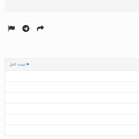
لیست کامل