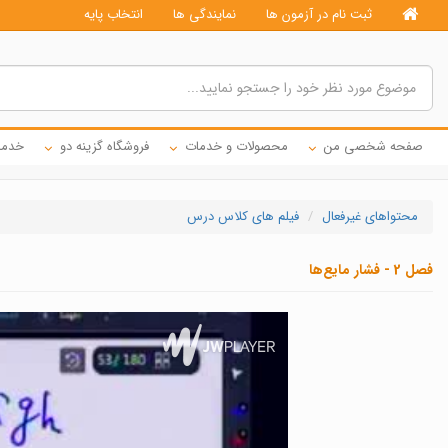
ثبت نام در آزمون ها
نمایندگی ها
انتخاب پایه
صفحه شخصی من
محصولات و خدمات
فروشگاه گزینه دو
خدما
محتواهای غیرفعال
فیلم های کلاس درس
فصل 2 - فشار مایع‌ها