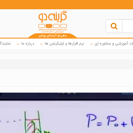
ت آموزشی و مشاوره ای
نرم افزارها و اپلیکیشن ها
درباره ما
نمایندگ