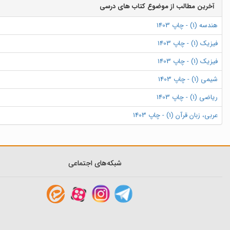
آخرین مطالب از موضوع کتاب های درسی
هندسه (1) - چاپ 1403
فیزیک (1) - چاپ 1403
فیزیک (1) - چاپ 1403
شیمی (1) - چاپ 1403
ریاضی (1) - چاپ 1403
عربی، زبان قرآن (1) - چاپ 1403
شبکه‌های اجتماعی