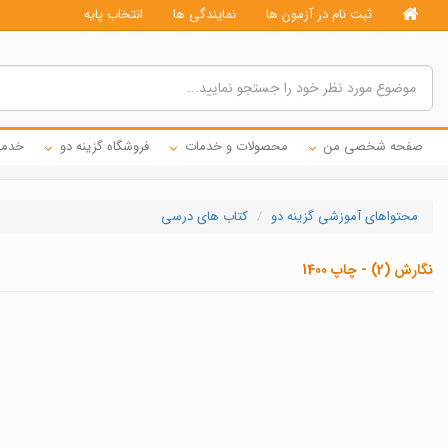
ثبت نام در آزمون ها
نمایندگی ها
انتخاب پایه
صفحه شخصی من
محصولات و خدمات
فروشگاه گزینه دو
خدما
محتواهای آموزشی گزینه دو
کتاب های درسی
نگارش (2) - چاپ 1400