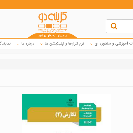
ت آموزشی و مشاوره ای
نرم افزارها و اپلیکیشن ها
درباره ما
نمایندگ