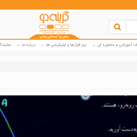
ت آموزشی و مشاوره ای
نرم افزارها و اپلیکیشن ها
درباره ما
نمایندگ