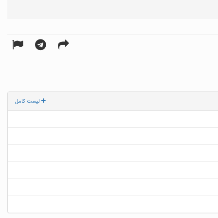
لیست کامل