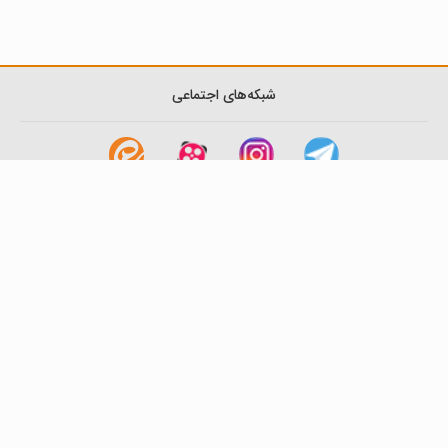
شبکه‌های اجتماعی
لینک های مفید
آشنایی با گزینه دو
سوالات متداول
نمایندگی ها
بانک سوال
اطلاعیه ها
تماس با ما