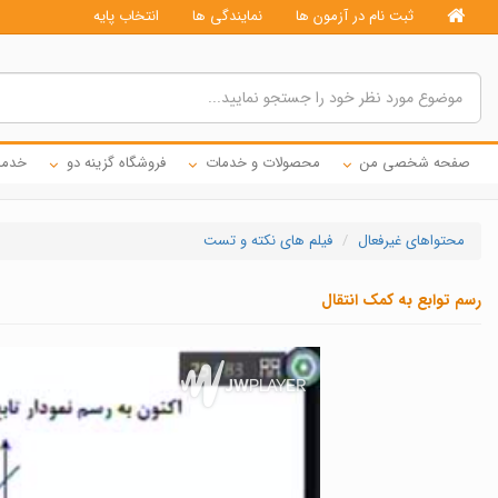
ثبت نام در آزمون ها
نمایندگی ها
انتخاب پایه
صفحه شخصی من
محصولات و خدمات
فروشگاه گزینه دو
خدما
محتواهای غیرفعال
فیلم های نکته و تست
رسم توابع به کمک انتقال