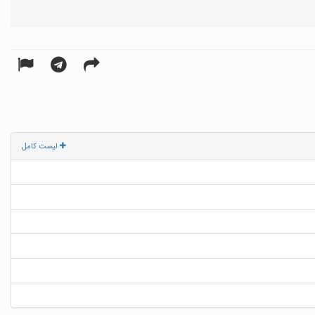
لیست کامل