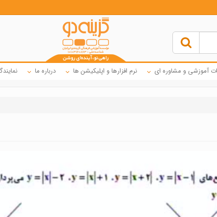
ت آموزشی و مشاوره ای
نرم افزارها و اپلیکیشن ها
درباره ما
نمایندگ