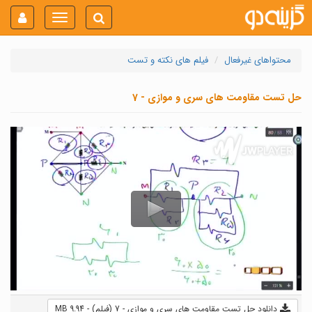
Toggle
navigation
محتواهای غیرفعال
فیلم های نکته و تست
حل تست مقاومت های سری و موازی - 7
دانلود حل تست مقاومت های سری و موازی - 7 (فیلم) - 9.94 MB