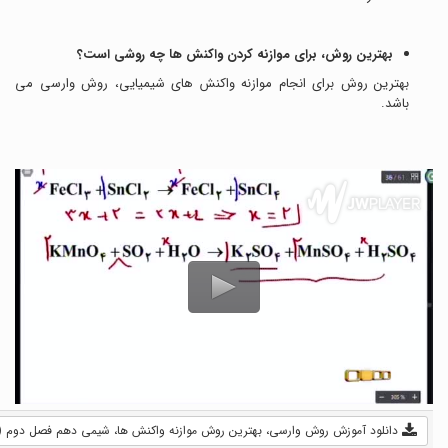
بهترین روش، برای موازنه کردن واکنش ها چه روشی است؟
بهترین روش برای انجام موازنه واکنش های شیمیایی، روش وارسی می
باشد.
دانلود آموزش روش وارسی، بهترین روش موازنه واکنش ها، شیمی دهم فصل دوم (فیلم) - 