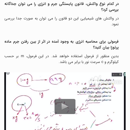
در کدام نوع واکنش، قانون پایستگی جرم و انرژی را می توان جداگانه
بررسی کرد؟
در واکنش های شیمیایی این دو قانون را می توان به صورت جدا بررسی
نمود.
فرمولی برای محاسبه انرژی به وجود آمده در اثر از بین رفتن جرم ماده
پرتوزا بیان کنید؟
بدین منظور از فرمول
استفاده خواهد شد. در این فرمول، m بر حسب
کیلوگرم و c سرعت نور با
برابر می باشد.