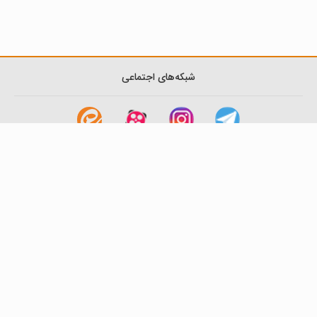
شبکه‌های اجتماعی
لینک های مفید
آشنایی با گزینه دو
سوالات متداول
نمایندگی ها
بانک سوال
اطلاعیه ها
تماس با ما