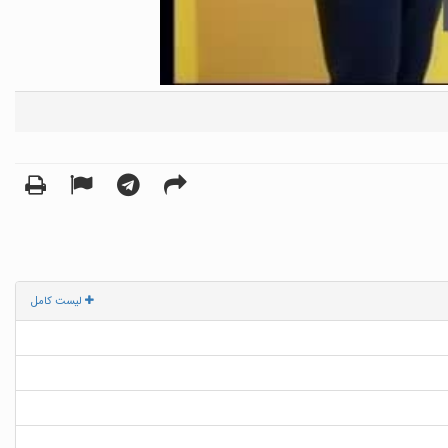
لیست کامل