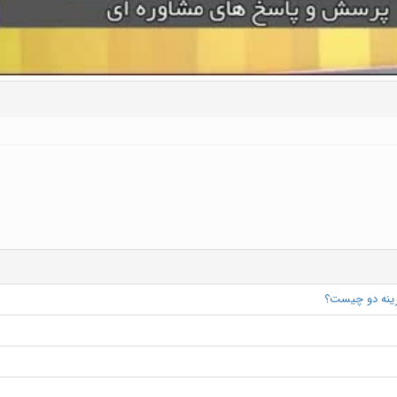
زینه دو چیست؟