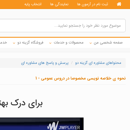
ثبت نام در آزمون ها
نمایندگی ها
انتخاب پایه
صفحه شخصی من
محصولات و خدمات
فروشگاه گزینه دو
خدما
محتواهای مشاوره ای گزینه دو
پرسش و پاسخ های مشاوره ای
نحوه ی خلاصه نویسی مخصوصا در دروس عمومی - 1
برای درک بهت