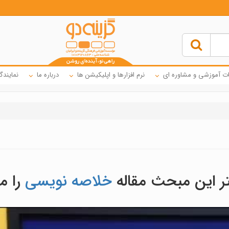
ت آموزشی و مشاوره ای
نرم افزارها و اپلیکیشن ها
درباره ما
نمایندگ
ر این مبحث مقاله
خلاصه نویسی
را م