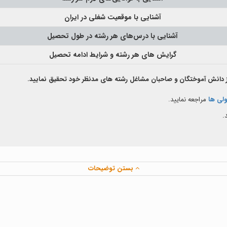
آشنایی با موقعیت‌ شغلی‌ در ایران
آشنایی با درس‌های‌ هر‌ رشته‌ در طول‌ تحصیل‌
گرایش های هر رشته و شرایط ادامه تحصیل
از دانش آموختگان و صاحبان مشاغل رشته های مدنظر خود تحقیق نمایید.
ولی ها
مراجعه نمایید.
.
بستن توضیحات