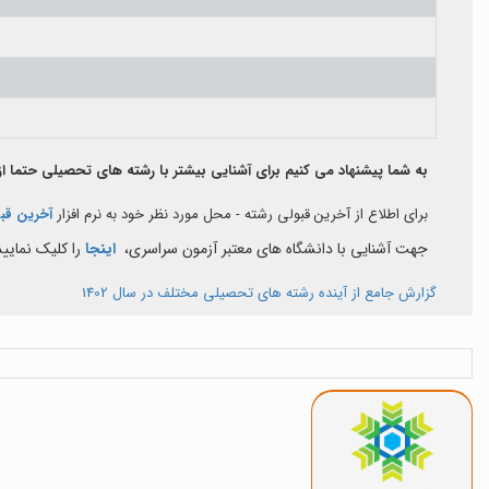
به شما پیشنهاد می کنیم برای آشنایی بیشتر با رشته های تحصیلی حتما 
برای اطلاع از آخرین قبولی رشته - محل مورد نظر خود به نرم افزار
آخرین قب
جهت آشنایی با دانشگاه های معتبر آزمون سراسری،
اینجا
را کلیک نمایید
گزارش جامع از آینده رشته های تحصیلی مختلف در سال 1402