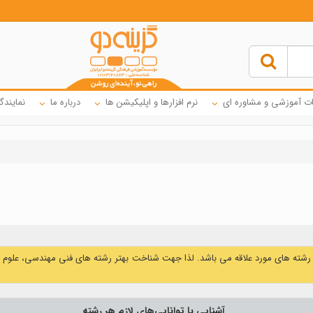
ت آموزشی و مشاوره ای
نرم افزارها و اپلیکیشن ها
درباره ما
نمایندگ
ه های مورد علاقه می باشد. لذا جهت شناخت بهتر رشته های فنی مهندسی، علوم تجرب
آشنایی با توانایی‌های‌ لازم‌ هر رشته