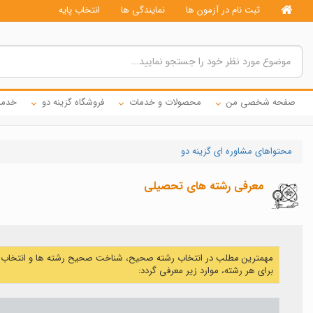
ثبت نام در آزمون ها
نمایندگی ها
انتخاب پایه
صفحه شخصی من
محصولات و خدمات
فروشگاه گزینه دو
خدما
محتواهای مشاوره ای گزینه دو
معرفی رشته های تحصیلی
مهمترین مطلب در انتخاب رشته صحیح، شناخت صحیح رشته ها و انتخاب رشت
برای هر رشته، موارد زیر معرفی گردد: