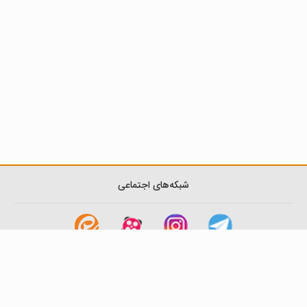
شبکه‌های اجتماعی
لینک های مفید
آشنایی با گزینه دو