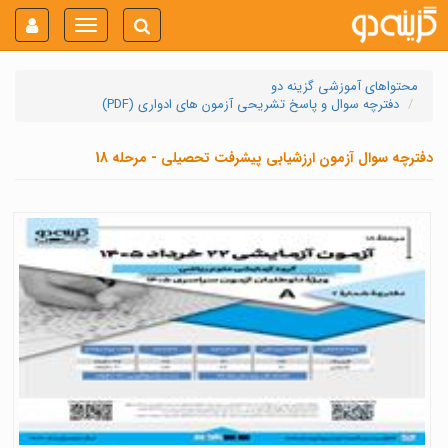
Toggle
navigation
محتواهای آموزشی گزینه دو
دفترچه سوال و پاسخ تشریحی آزمون های ادواری (PDF)
دفترچه سوال آزمون ارزشیابی پیشرفت تحصیلی - مرحله 18