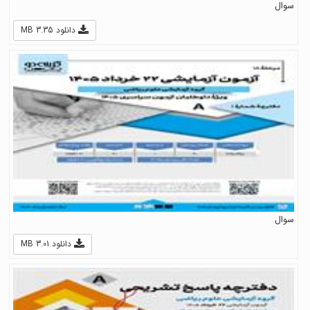
سوال
دانلود 3.35 MB
سوال
دانلود 3.01 MB