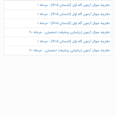
دفترچه سوال آزمون گام اول (تابستان 1405) - مرحله 1
دفترچه سوال آزمون گام اول (تابستان 1405) - مرحله 1
دفترچه سوال آزمون گام اول (تابستان 1405) - مرحله 1
دفترچه سوال آزمون ارزشیابی پیشرفت تحصیلی - مرحله 20
دفترچه سوال آزمون گام اول (تابستان 1405) - مرحله 1
دفترچه سوال آزمون ارزشیابی پیشرفت تحصیلی - مرحله 20