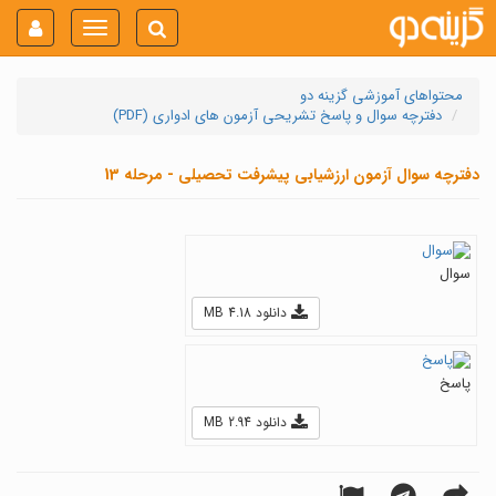
Toggle
navigation
محتواهای آموزشی گزینه دو
دفترچه سوال و پاسخ تشریحی آزمون های ادواری (PDF)
دفترچه سوال آزمون ارزشیابی پیشرفت تحصیلی - مرحله 13
سوال
دانلود 4.18 MB
پاسخ
دانلود 2.94 MB