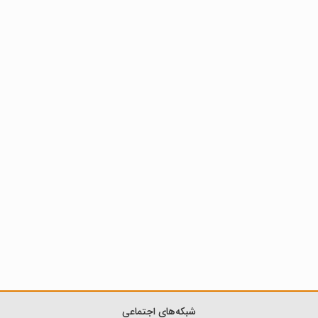
شبکه‌های اجتماعی