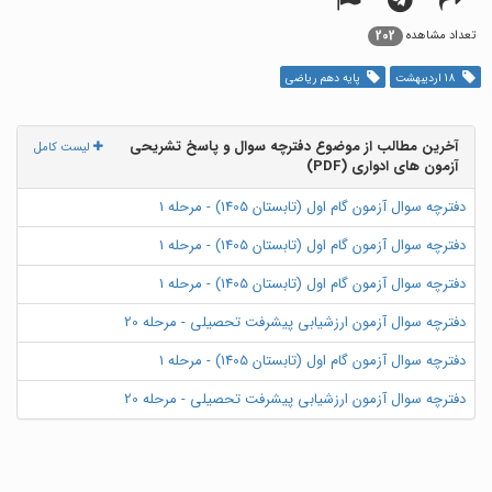
202
تعداد مشاهده
18 اردیبهشت
پایه دهم ریاضی
آخرین مطالب از موضوع دفترچه سوال و پاسخ تشریحی
لیست کامل
آزمون های ادواری (PDF)
دفترچه سوال آزمون گام اول (تابستان 1405) - مرحله 1
دفترچه سوال آزمون گام اول (تابستان 1405) - مرحله 1
دفترچه سوال آزمون گام اول (تابستان 1405) - مرحله 1
دفترچه سوال آزمون ارزشیابی پیشرفت تحصیلی - مرحله 20
دفترچه سوال آزمون گام اول (تابستان 1405) - مرحله 1
دفترچه سوال آزمون ارزشیابی پیشرفت تحصیلی - مرحله 20