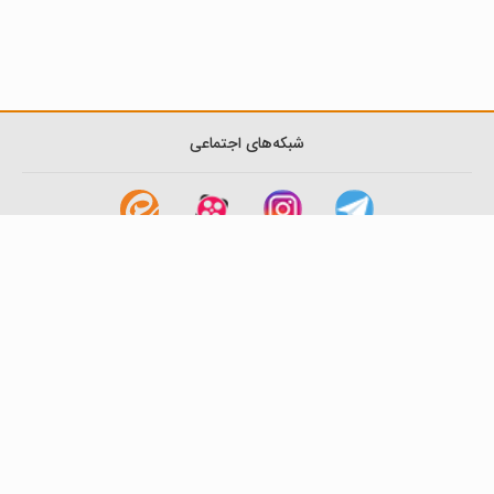
شبکه‌های اجتماعی
لینک های مفید
آشنایی با گزینه دو
سوالات متداول
نمایندگی ها
بانک سوال
اطلاعیه ها
تماس با ما