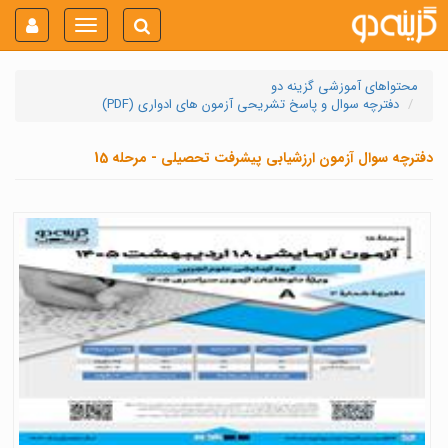
Toggle
navigation
محتواهای آموزشی گزینه دو
دفترچه سوال و پاسخ تشریحی آزمون های ادواری (PDF)
دفترچه سوال آزمون ارزشیابی پیشرفت تحصیلی - مرحله 15