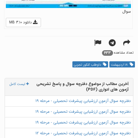
سوال
دانلود 3.10 MB
433
تعداد مشاهده
18 اردیبهشت
داوطلب کنکور تجربی
آخرین مطالب از موضوع دفترچه سوال و پاسخ تشریحی
لیست کامل
آزمون های ادواری (PDF)
دفترچه سوال آزمون ارزشیابی پیشرفت تحصیلی - مرحله 19
دفترچه سوال آزمون ارزشیابی پیشرفت تحصیلی - مرحله 19
دفترچه سوال آزمون ارزشیابی پیشرفت تحصیلی - مرحله 19
دفترچه سوال آزمون ارزشیابی پیشرفت تحصیلی - مرحله 12