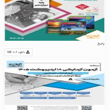
پاسخ
دانلود 10.2 MB