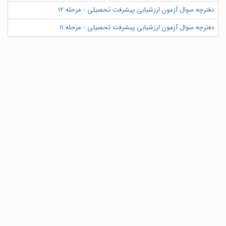
دفترچه سوال آزمون ارزشیابی پیشرفت تحصیلی - مرحله 12
دفترچه سوال آزمون ارزشیابی پیشرفت تحصیلی - مرحله 11