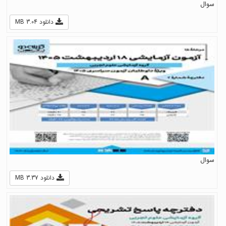
سوال
دانلود 3.04 MB
سوال
دانلود 3.37 MB