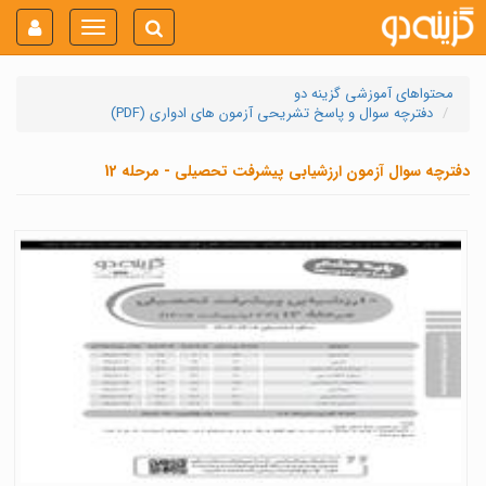
Toggle
navigation
محتواهای آموزشی گزینه دو
دفترچه سوال و پاسخ تشریحی آزمون های ادواری (PDF)
دفترچه سوال آزمون ارزشیابی پیشرفت تحصیلی - مرحله 12