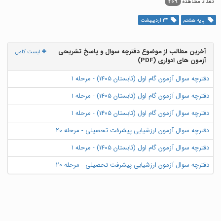
209
تعداد مشاهده
پایه هشتم
24 اردیبهشت
آخرین مطالب از موضوع دفترچه سوال و پاسخ تشریحی
لیست کامل
آزمون های ادواری (PDF)
دفترچه سوال آزمون گام اول (تابستان 1405) - مرحله 1
دفترچه سوال آزمون گام اول (تابستان 1405) - مرحله 1
دفترچه سوال آزمون گام اول (تابستان 1405) - مرحله 1
دفترچه سوال آزمون ارزشیابی پیشرفت تحصیلی - مرحله 20
دفترچه سوال آزمون گام اول (تابستان 1405) - مرحله 1
دفترچه سوال آزمون ارزشیابی پیشرفت تحصیلی - مرحله 20