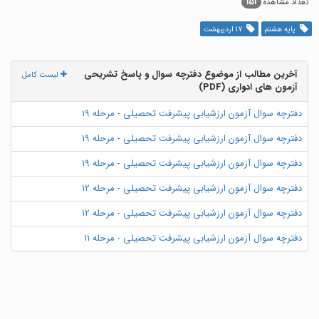
151
تعداد مشاهده
پایه هشتم
17 اردیبهشت
آخرین مطالب از موضوع دفترچه سوال و پاسخ تشریحی
لیست کامل
آزمون های ادواری (PDF)
دفترچه سوال آزمون ارزشیابی پیشرفت تحصیلی - مرحله 19
دفترچه سوال آزمون ارزشیابی پیشرفت تحصیلی - مرحله 19
دفترچه سوال آزمون ارزشیابی پیشرفت تحصیلی - مرحله 19
دفترچه سوال آزمون ارزشیابی پیشرفت تحصیلی - مرحله 12
دفترچه سوال آزمون ارزشیابی پیشرفت تحصیلی - مرحله 12
دفترچه سوال آزمون ارزشیابی پیشرفت تحصیلی - مرحله 11