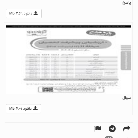
پاسخ
دانلود 3.69 MB
سوال
دانلود 4.01 MB