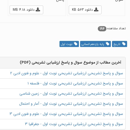
دانلود 563 KB
دانلود 4.18 MB
186
تعداد مشاهده
تاریخ
پایه یازدهم انسانی
نوبت اول
آخرین مطالب از موضوع سوال و پاسخ ارزشیابی تشریحی (PDF)
سوال و پاسخ تشریحی ارزشیابی تشریحی نوبت اول - علوم و فنون ادبی 2
سوال و پاسخ تشریحی ارزشیابی تشریحی نوبت اول - فلسفه 1
سوال و پاسخ تشریحی ارزشیابی تشریحی نوبت اول - زمین شناسی
سوال و پاسخ تشریحی ارزشیابی تشریحی نوبت اول - آمار و احتمال
سوال و پاسخ تشریحی ارزشیابی تشریحی نوبت اول - علوم و فنون ادبی 3
سوال و پاسخ تشریحی ارزشیابی تشریحی نوبت اول - جغرافیا 3