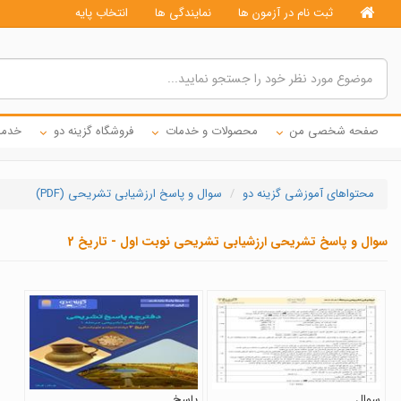
ثبت نام در آزمون ها
نمایندگی ها
انتخاب پایه
صفحه شخصی من
محصولات و خدمات
فروشگاه گزینه دو
خدما
محتواهای آموزشی گزینه دو
سوال و پاسخ ارزشیابی تشریحی (PDF)
سوال و پاسخ تشریحی ارزشیابی تشریحی نوبت اول - تاریخ 2
سوال
پاسخ