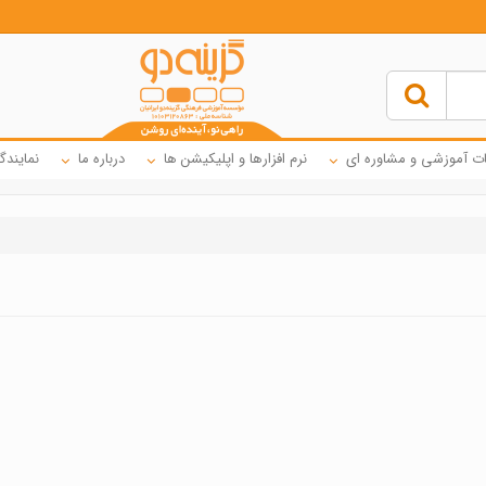
ت آموزشی و مشاوره ای
نرم افزارها و اپلیکیشن ها
درباره ما
نمایندگ