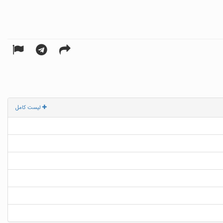
لیست کامل