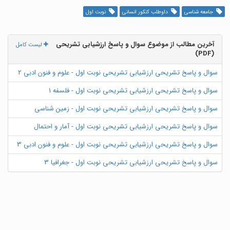
جامعه شناسی
داوطلب کنکور انسانی
نوبت اول
آخرین مطالب از موضوع سوال و پاسخ ارزشیابی تشریحی
لیست کامل
(PDF)
سوال و پاسخ تشریحی ارزشیابی تشریحی نوبت اول - علوم و فنون ادبی 2
سوال و پاسخ تشریحی ارزشیابی تشریحی نوبت اول - فلسفه 1
سوال و پاسخ تشریحی ارزشیابی تشریحی نوبت اول - زمین شناسی
سوال و پاسخ تشریحی ارزشیابی تشریحی نوبت اول - آمار و احتمال
سوال و پاسخ تشریحی ارزشیابی تشریحی نوبت اول - علوم و فنون ادبی 3
سوال و پاسخ تشریحی ارزشیابی تشریحی نوبت اول - جغرافیا 3