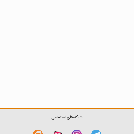
شبکه‌های اجتماعی