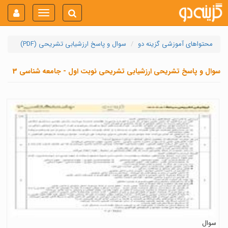
Toggle
navigation
محتواهای آموزشی گزینه دو
سوال و پاسخ ارزشیابی تشریحی (PDF)
سوال و پاسخ تشریحی ارزشیابی تشریحی نوبت اول - جامعه شناسی 3
سوال