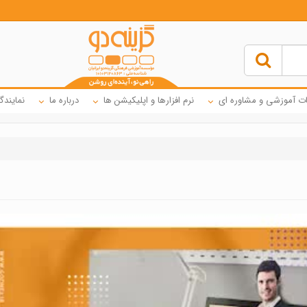
ت آموزشی و مشاوره ای
نرم افزارها و اپلیکیشن ها
درباره ما
نمایندگ