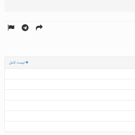
لیست کامل