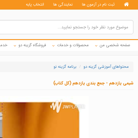
ثبت نام در آزمون ها
نمایندگی ها
انتخاب پایه
صفحه شخصی من
محصولات و خدمات
فروشگاه گزینه دو
خدما
محتواهای آموزشی گزینه دو
برنامه گزینه نو
شیمی یازدهم - جمع بندی یازدهم (کل کتاب)