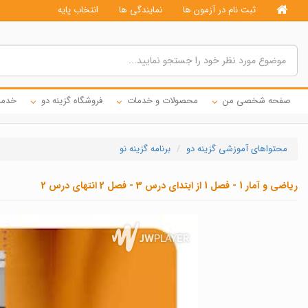
ثبت نام در آزمون ها
نمایندگی ها
انتخاب پایه
صفحه شخصی من
محصولات و خدمات
فروشگاه گزینه دو
خدما
محتواهای آموزشی گزینه دو
برنامه گزینه نو
ریاضی و آمار 1 - فصل 1 از ابتدای درس 3 - فصل 2 انتهای درس 2