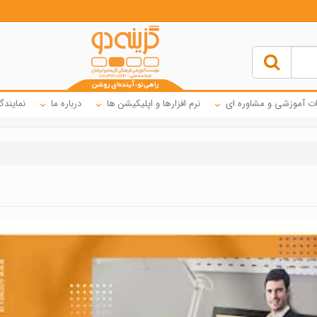
ت آموزشی و مشاوره ای
نرم افزارها و اپلیکیشن ها
درباره ما
نمایندگ