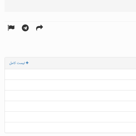
لیست کامل