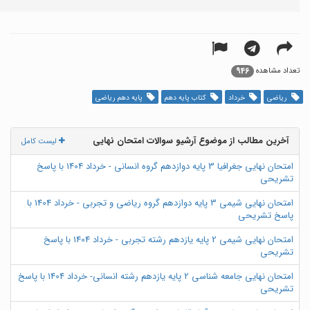
946
تعداد مشاهده
ریاضی
خرداد
کتاب پایه دهم
پایه دهم ریاضی
آخرین مطالب از موضوع آرشیو سوالات امتحان نهایی
لیست کامل
امتحان نهایی جغرافیا 3 پایه دوازدهم گروه انسانی - خرداد 1404 با پاسخ
تشریحی
امتحان نهایی شیمی 3 پایه دوازدهم گروه ریاضی و تجربی - خرداد 1404 با
پاسخ تشریحی
امتحان نهایی شیمی 2 پایه یازدهم رشته تجربی - خرداد 1404 با پاسخ
تشریحی
امتحان نهایی جامعه شناسی 2 پایه یازدهم رشته انسانی- خرداد 1404 با پاسخ
تشریحی