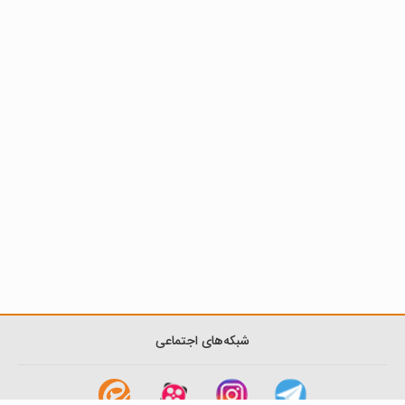
شبکه‌های اجتماعی