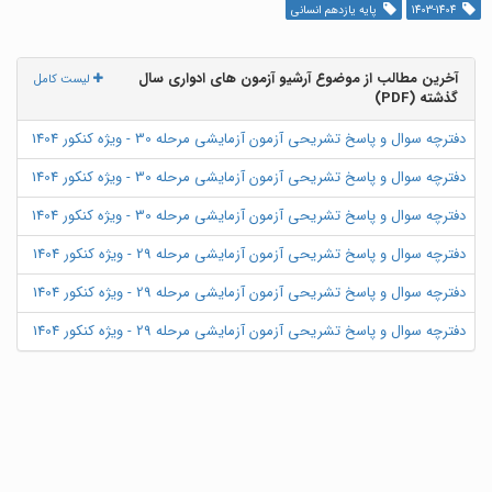
1403-1404
پایه یازدهم انسانی
آخرین مطالب از موضوع آرشیو آزمون های ادواری سال
لیست کامل
گذشته (PDF)
دفترچه سوال و پاسخ تشریحی آزمون آزمایشی مرحله 30 - ویژه کنکور 1404
دفترچه سوال و پاسخ تشریحی آزمون آزمایشی مرحله 30 - ویژه کنکور 1404
دفترچه سوال و پاسخ تشریحی آزمون آزمایشی مرحله 30 - ویژه کنکور 1404
دفترچه سوال و پاسخ تشریحی آزمون آزمایشی مرحله 29 - ویژه کنکور 1404
دفترچه سوال و پاسخ تشریحی آزمون آزمایشی مرحله 29 - ویژه کنکور 1404
دفترچه سوال و پاسخ تشریحی آزمون آزمایشی مرحله 29 - ویژه کنکور 1404