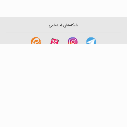
شبکه‌های اجتماعی
لینک های مفید
آشنایی با گزینه دو
سوالات متداول
نمایندگی ها
بانک سوال
اطلاعیه ها
تماس با ما