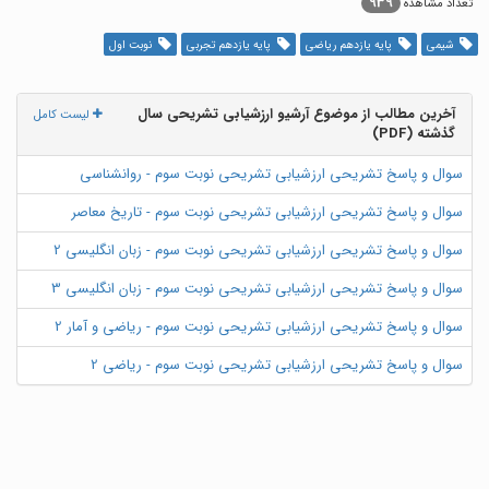
939
تعداد مشاهده
شیمی
پایه یازدهم ریاضی
پایه یازدهم تجربی
نوبت اول
آخرین مطالب از موضوع آرشیو ارزشیابی تشریحی سال
لیست کامل
گذشته (PDF)
سوال و پاسخ تشریحی ارزشیابی تشریحی نوبت سوم - روانشناسی
سوال و پاسخ تشریحی ارزشیابی تشریحی نوبت سوم - تاریخ معاصر
سوال و پاسخ تشریحی ارزشیابی تشریحی نوبت سوم - زبان انگلیسی 2
سوال و پاسخ تشریحی ارزشیابی تشریحی نوبت سوم - زبان انگلیسی 3
سوال و پاسخ تشریحی ارزشیابی تشریحی نوبت سوم - ریاضی و آمار 2
سوال و پاسخ تشریحی ارزشیابی تشریحی نوبت سوم - ریاضی 2