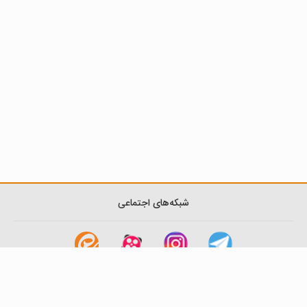
شبکه‌های اجتماعی
لینک های مفید