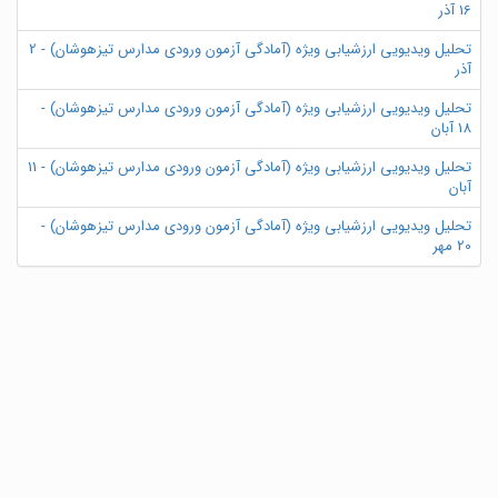
16 آذر
تحلیل ویدیویی ارزشیابی ویژه (آمادگی آزمون ورودی مدارس تیزهوشان) - 2
آذر
تحلیل ویدیویی ارزشیابی ویژه (آمادگی آزمون ورودی مدارس تیزهوشان) -
18 آبان
تحلیل ویدیویی ارزشیابی ویژه (آمادگی آزمون ورودی مدارس تیزهوشان) - 11
آبان
تحلیل ویدیویی ارزشیابی ویژه (آمادگی آزمون ورودی مدارس تیزهوشان) -
20 مهر