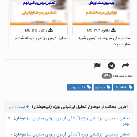
دانلود 17.2 MB
دانلود 165 MB
مشاوره ای مربوط به آزمون شبیه
تحلیل درس ریاضی مرحله ششم
ساز سمپاد
1640
تعداد مشاهده
1402-1403
پایه نهم
18 اردیبهشت
آخرین مطالب از موضوع تحلیل ارزشیابی ویژه (تیزهوشان)
لیست کامل
تحلیل ویدیویی ارزشیابی ویژه (آمادگی آزمون ورودی مدارس تیزهوشان) - 5
بهمن
تحلیل ویدیویی ارزشیابی ویژه (آمادگی آزمون ورودی مدارس تیزهوشان) -