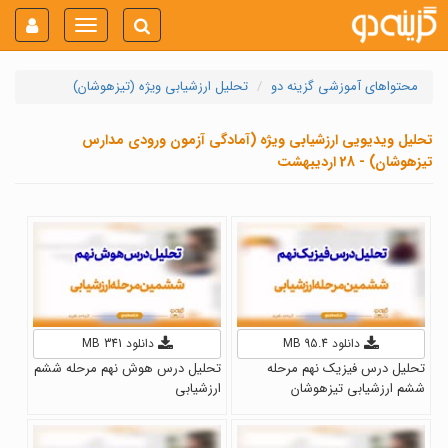
Toggle
navigation
محتواهای آموزشی گزینه دو
تحلیل ارزشیابی ویژه (تیزهوشان)
تحلیل ویدیویی ارزشیابی ویژه (آمادگی آزمون ورودی مدارس
تیزهوشان) - 28 اردیبهشت
دانلود 95.4 MB
دانلود 341 MB
تحلیل درس فیزیک نهم مرحله
تحلیل درس هوش نهم مرحله ششم
ششم ارزشیابی تیزهوشان
ارزشیابی