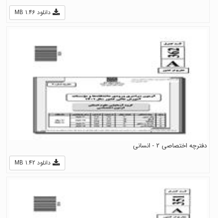
دانلود 1.46 MB
دفترچه اختصاصی 2 - انسانی
دانلود 1.42 MB