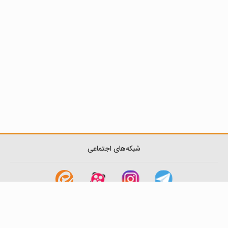
شبکه‌های اجتماعی
لینک های مفید