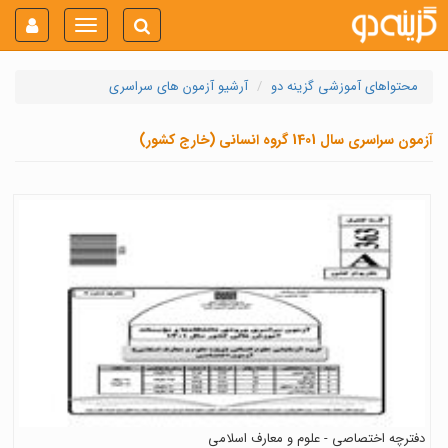
Toggle
navigation
محتواهای آموزشی گزینه دو
آرشیو آزمون های سراسری
آزمون سراسری سال 1401 گروه انسانی (خارج کشور)
دفترچه اختصاصی - علوم و معارف اسلامی