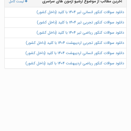
آخرین مطالب از موضوع آرشیو آزمون های سراسری
لیست کامل
دانلود سوالات کنکور انسانی تیر 1404 با کلید (داخل کشور)
دانلود سوالات کنکور تجربی تیر 1404 با کلید (داخل کشور)
دانلود سوالات کنکور ریاضی تیر 1404 با کلید (داخل کشور)
دانلود سوالات کنکور تجربی اردیبهشت 1404 با کلید (داخل کشور)
دانلود سوالات کنکور انسانی اردیبهشت 1404 با کلید (داخل کشور)
دانلود سوالات کنکور ریاضی اردیبهشت 1404 با کلید (داخل کشور)