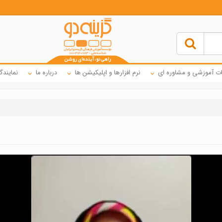
ت آموزشی و مشاوره ای
نرم افزارها و اپلیکیشن ها
درباره ما
نمایندگ