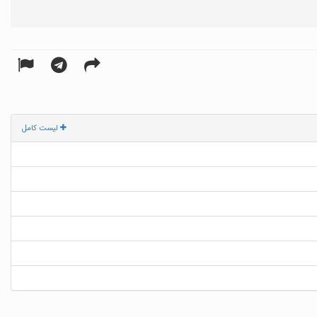
لیست کامل