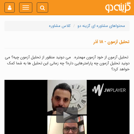
Toggle
navigation
محتواهای مشاوره ای گزینه دو
کلاس مشاوره
تحلیل آزمون - 18 آذر
تحلیل آزمون از خود آزمون مهمتره. می دونید منظور از تحلیل آزمون چیه؟ می
دونید تحلیل آزمون چه پارامترهایی داره؟ چه زمانی این تحلیل ها به شما کمک
خواهد کرد؟