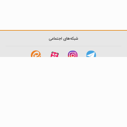
شبکه‌های اجتماعی
لینک های مفید
آشنایی با گزینه دو
سوالات متداول
نمایندگی ها
بانک سوال
اطلاعیه ها