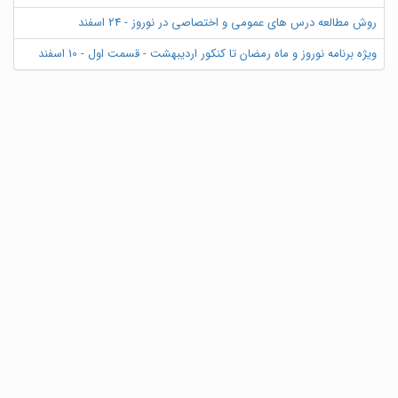
روش مطالعه درس های عمومی و اختصاصی در نوروز - 24 اسفند
ویژه برنامه نوروز و ماه رمضان تا کنکور اردیبهشت - قسمت اول - 10 اسفند