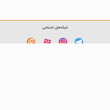
شبکه‌های اجتماعی
لینک های مفید
آشنایی با گزینه دو
سوالات متداول
نمایندگی ها
بانک سوال
اطلاعیه ها
تماس با ما