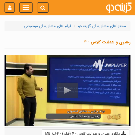
Toggle
navigation
محتواهای مشاوره ای گزینه دو
فیلم های مشاوره ای موضوعی
رهبری و هدایت کلاس - 4
دانلود رهبری و هدایت کلاس - 4 (فیلم) - 8.64 MB