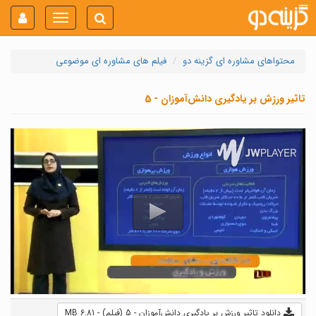
Toggle
navigation
محتواهای مشاوره ای گزینه دو
فیلم های مشاوره ای موضوعی
تاثیر ورزش بر یادگیری دانش‌آموزان - 5
دانلود تاثیر ورزش بر یادگیری دانش‌آموزان - 5 (فیلم) - 6.81 MB