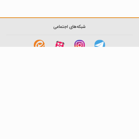
شبکه‌های اجتماعی
لینک های مفید
آشنایی با گزینه دو
سوالات متداول
نمایندگی ها
بانک سوال
اطلاعیه ها
تماس با ما