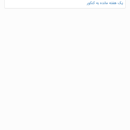
یک هفته مانده به کنکور