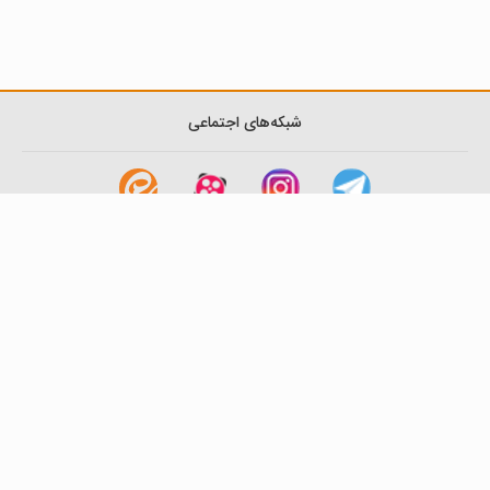
شبکه‌های اجتماعی
لینک های مفید
آشنایی با گزینه دو
سوالات متداول
نمایندگی ها
بانک سوال
اطلاعیه ها
تماس با ما