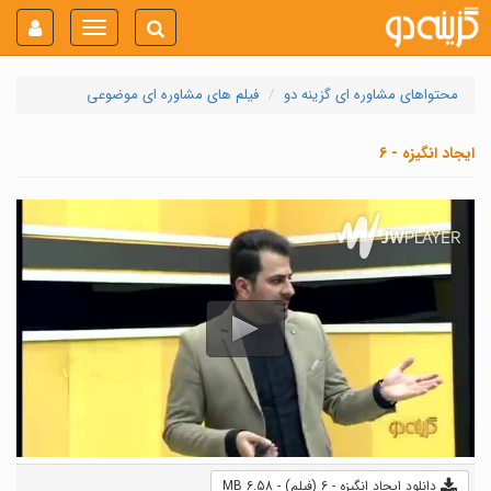
Toggle
navigation
محتواهای مشاوره ای گزینه دو
فیلم های مشاوره ای موضوعی
ایجاد انگیزه - 6
دانلود ایجاد انگیزه - 6 (فیلم) - 6.58 MB