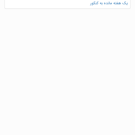
یک هفته مانده به کنکور