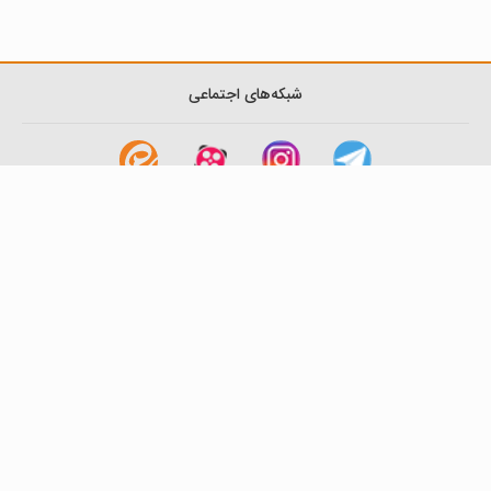
شبکه‌های اجتماعی
لینک های مفید
آشنایی با گزینه دو
سوالات متداول
نمایندگی ها
بانک سوال
اطلاعیه ها
تماس با ما