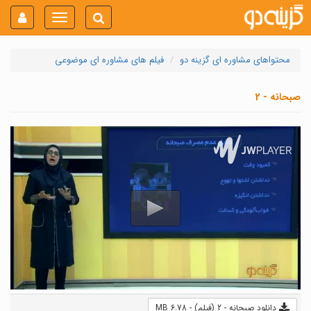
Toggle
navigation
محتواهای مشاوره ای گزینه دو
فیلم های مشاوره ای موضوعی
صبحانه - 2
دانلود صبحانه - 2 (فیلم) - 6.78 MB